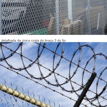
detalhada da única costa do braço 3 do fio