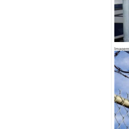
Imagem 